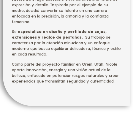
expresión y detalle. Inspirada por el ejemplo de su
madre, decidió convertir su talento en una carrera
enfocada en la precisión, la armonía y la confianza
femenina.
Se
especializa en diseño y perfilado de cejas,
extensiones y realce de pestañas.
Su trabajo se
caracteriza por la atención minuciosa y un enfoque
moderno que busca equilibrar delicadeza, técnica y estilo
en cada resultado.
Como parte del proyecto familiar en Orem, Utah, Nicole
aporta innovación, energía y una visión actual de la
belleza, enfocada en potenciar rasgos naturales y crear
experiencias que transmitan seguridad y autenticidad.